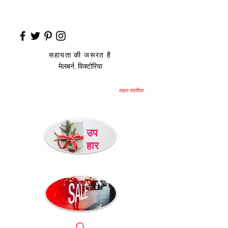
सहायता की जरूरत है
मेलबर्न, विक्टोरिया
साइज़ संदर्शिका
उप
हार