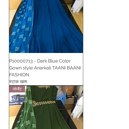
P10000713 - Dark Blue Color
Gown style Anarkali TAANI BAANI
FASHION
स्टाक खत्म
जोर्जेट