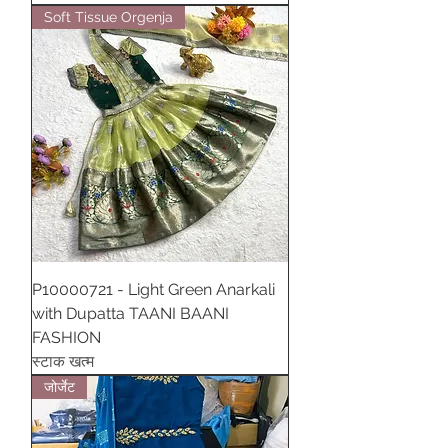
Soft Tissue Orgenja
P10000721 - Light Green Anarkali
with Dupatta TAANI BAANI
FASHION
स्टाक खत्म
जोर्जेट