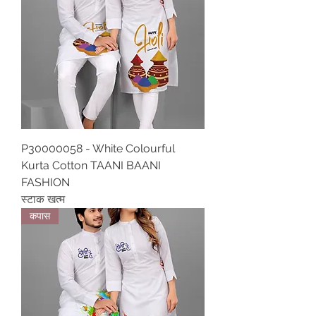
P30000058 - White Colourful
Kurta Cotton TAANI BAANI
FASHION
स्टाक खत्म
कपास