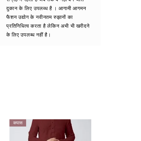
दुकान के लिए उपलब्ध है
। आगामी आगमन
फैशन उद्योग के नवीनतम रुझानों का
प्रतिनिधित्व करता है लेकिन अभी भी
खरीदने
के
लिए उपलब्ध नहीं है।
कपास