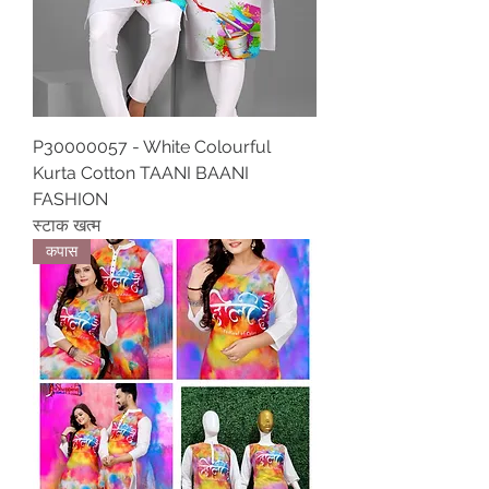
P30000057 - White Colourful
Kurta Cotton TAANI BAANI
FASHION
स्टाक खत्म
कपास