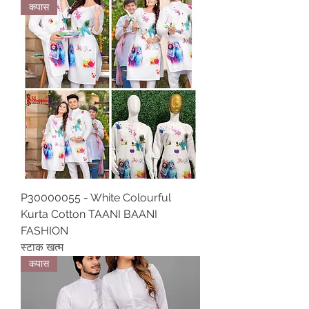
कपास
P30000055 - White Colourful
Kurta Cotton TAANI BAANI
FASHION
स्टाक खत्म
कपास