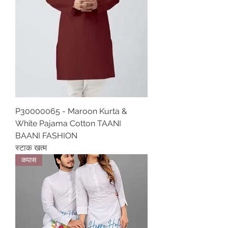
P30000065 - Maroon Kurta &
White Pajama Cotton TAANI
BAANI FASHION
स्टाक खत्म
कपास