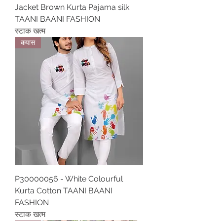
Jacket Brown Kurta Pajama silk
TAANI BAANI FASHION
स्टाक खत्म
कपास
P30000056 - White Colourful
Kurta Cotton TAANI BAANI
FASHION
स्टाक खत्म