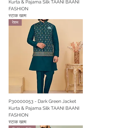
Kurta & Pajama Silk TAANI BAANI
FASHION
स्टाक खत्म
रेशम
P30000053 - Dark Green Jacket
Kurta & Pajama Silk TAANI BAANI
FASHION
स्टाक खत्म