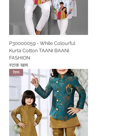
P30000059 - White Colourful
Kurta Cotton TAANI BAANI
FASHION
स्टाक खत्म
रेशम