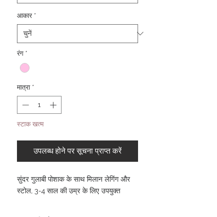
आकार
*
रंग
*
मात्रा
*
स्टाक खत्म
उपलब्ध होने पर सूचना प्राप्त करें
सुंदर गुलाबी पोशाक के साथ मिलान लेगिंग और
स्टोल, 3-4 साल की उम्र के लिए उपयुक्त