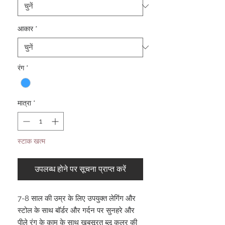
आकार
*
रंग
*
मात्रा
*
स्टाक खत्म
उपलब्ध होने पर सूचना प्राप्त करें
7-8 साल की उम्र के लिए उपयुक्त लेगिंग और
स्टोल के साथ बॉर्डर और गर्दन पर सुनहरे और
पीले रंग के काम के साथ खूबसूरत ब्लू कलर की