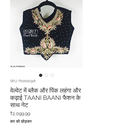
SKU: P10000318
वेल्वेट में ब्लैक और पिंक लहंगा और
कढ़ाई TAANI BAANI फैशन के
साथ नेट
मूल्य
₹2,099.99
कर को छोड़कर