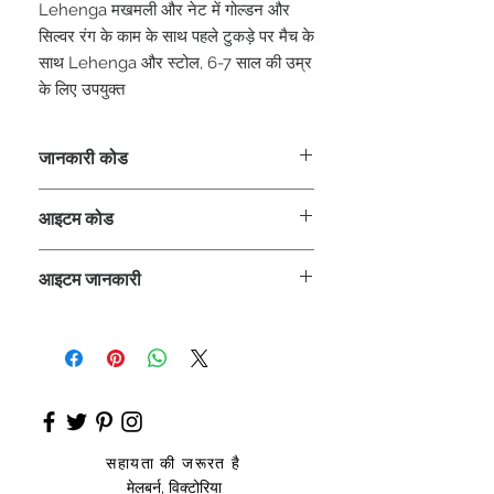
Lehenga मखमली और नेट में गोल्डन और
सिल्वर रंग के काम के साथ पहले टुकड़े पर मैच के
साथ Lehenga और स्टोल, 6-7 साल की उम्र
के लिए उपयुक्त
जानकारी कोड
CLCLEROZ
आइटम कोड
ROZ_
आइटम जानकारी
लेहंगा
सहायता की जरूरत है
मेलबर्न, विक्टोरिया