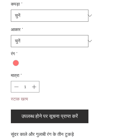
कपड़ा
*
आकार
*
रंग
*
मात्रा
*
स्टाक खत्म
उपलब्ध होने पर सूचना प्राप्त करें
सुंदर काले और गुलाबी रंग के तीन टुकड़े