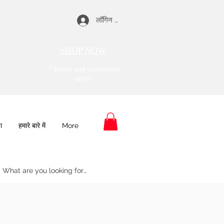
लॉगिन करें
SHOP NOW
*Terms and conditions
apply
ा
हमारे बारे में
More