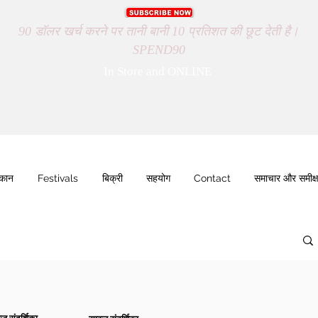
90 डॉलर खर्च करने पर तानी बानी 10 प्रतिशत की छूट देती है।
SPEND90
In Store and ONLINE
ुकान
Festivals
बिक्री
सहयोग
Contact
समाचार और समीक्ष