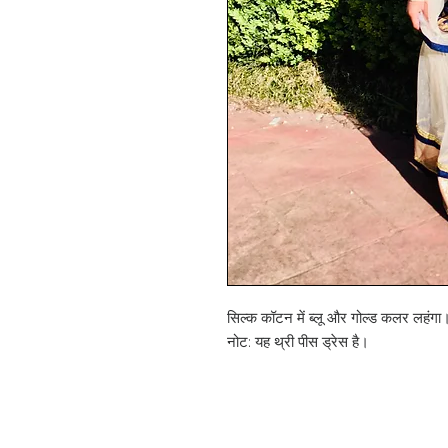
सिल्क कॉटन में ब्लू और गोल्ड कलर लहंगा
नोट: यह थ्री पीस ड्रेस है।