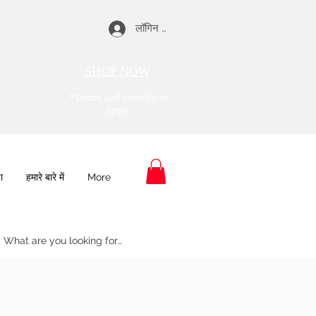
लॉगिन करें
SHOP NOW
*Terms and conditions
apply
ा
हमारे बारे में
More