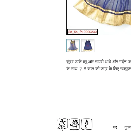
सुंदर डार्क ब्लू और ऊपरी आधे और गर्दन प
के साथ, 7-8 साल की उम्र के लिए उपयुक्
घर
दुक