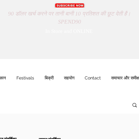
90 डॉलर खर्च करने पर तानी बानी 10 प्रतिशत की छूट देती है।
SPEND90
In Store and ONLINE
ुकान
Festivals
बिक्री
सहयोग
Contact
समाचार और समीक्ष