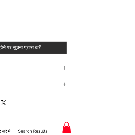
ोने पर सूचना प्राप्त करें
 बारे में
Search Results