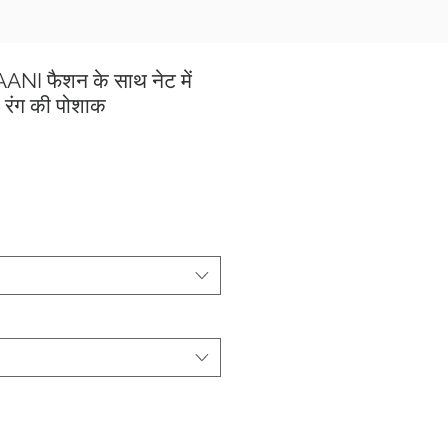
NI फैशन के साथ नेट में
्ड रंग की पोशाक