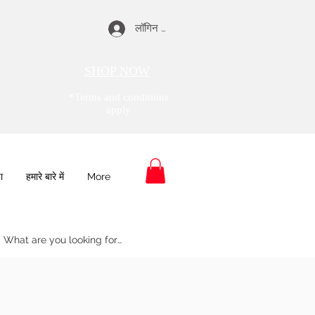
लॉगिन करें
SHOP NOW
*Terms and conditions
apply
ा
हमारे बारे में
More