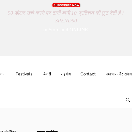
90 डॉलर खर्च करने पर तानी बानी 10 प्रतिशत की छूट देती है।
SPEND90
In Store and ONLINE
ुकान
Festivals
बिक्री
सहयोग
Contact
समाचार और समीक्ष