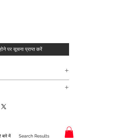
ोने पर सूचना प्राप्त करें
 बारे में
Search Results