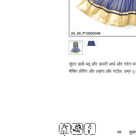
सुंदर डार्क ब्लू और ऊपरी आधे और गर्दन प
मैचिंग लेगिंग और लहंगा और स्टोल, उम्र 
घर
दुक