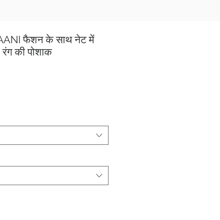
NI फैशन के साथ नेट में
्ड रंग की पोशाक