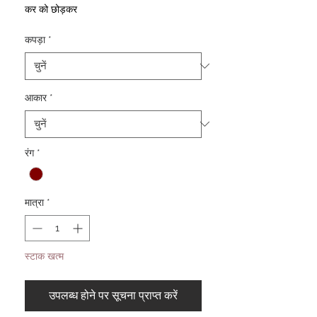
कर को छोड़कर
कपड़ा
*
आकार
*
रंग
*
मात्रा
*
स्टाक खत्म
उपलब्ध होने पर सूचना प्राप्त करें