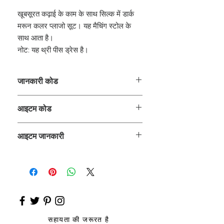
खूबसूरत कढ़ाई के काम के साथ सिल्क में डार्क
मरून कलर प्लाजो सूट। यह मैचिंग स्टोल के
साथ आता है।
नोट: यह थ्री पीस ड्रेस है।
जानकारी कोड
CLCKUROZ
आइटम कोड
ROZ_
आइटम जानकारी
कुर्ता, प्लाजो
सहायता की जरूरत है