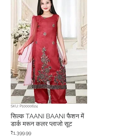
SKU: P10000624
सिल्क TAANI BAANI फैशन में
डार्क मरून कलर प्लाजो सूट
मूल्य
₹1,399.99