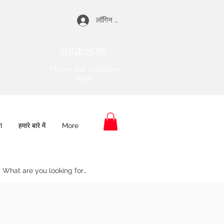
लॉगिन करें
SHOP NOW
*Terms and conditions
apply
ा
हमारे बारे में
More