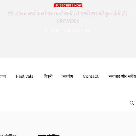
90 डॉलर खर्च करने पर तानी बानी 10 प्रतिशत की छूट देती है।
SPEND90
In Store and ONLINE
ुकान
Festivals
बिक्री
सहयोग
Contact
समाचार और समीक्ष