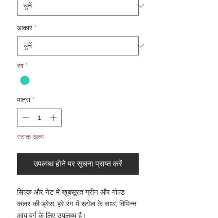
आकार
*
रंग
*
मात्रा
*
स्टाक खत्म
उपलब्ध होने पर सूचना प्राप्त करें
सिल्क और नेट में खूबसूरत ग्रीन और गोल्ड
कलर की ड्रेस, हरे रंग में स्टोल के साथ, विभिन्न
आयु वर्ग के लिए उपलब्ध है।