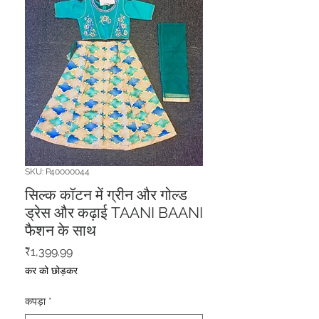
SKU: P40000044
सिल्क कॉटन में ग्रीन और गोल्ड
ड्रेस और कढ़ाई TAANI BAANI
फैशन के साथ
मूल्य
₹1,399.99
कर को छोड़कर
कपड़ा
*