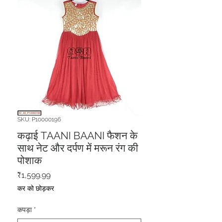
SKU: P10000196
कढ़ाई TAANI BAANI फैशन के
साथ नेट और दर्पण में मरून रंग की
पोशाक
मूल्य
₹1,599.99
कर को छोड़कर
कपड़ा
*