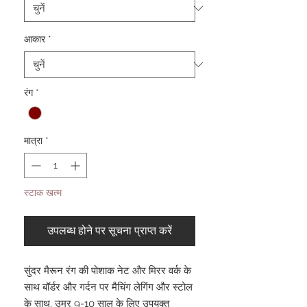
आकार
*
रंग
*
मात्रा
*
स्टाक खत्म
उपलब्ध होने पर सूचना प्राप्त करें
सुंदर मैरून रंग की पोशाक नेट और मिरर वर्क के
साथ बॉर्डर और गर्दन पर मैचिंग लेगिंग और स्टोल
के साथ, उम्र 9-10 साल के लिए उपयुक्त