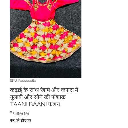
SKU: P40000064
कढ़ाई के साथ रेशम और कपास में
गुलाबी और सोने की पोशाक
TAANI BAANI फैशन
मूल्य
₹1,399.99
कर को छोड़कर