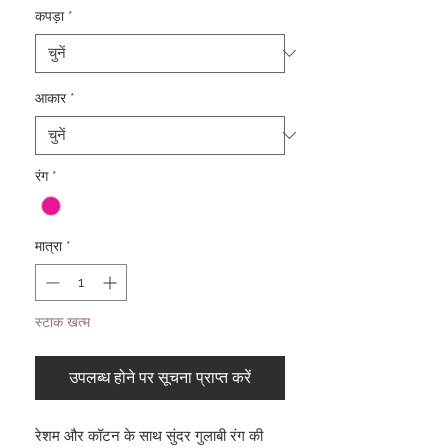
कपड़ा
*
आकार
*
रंग
*
मात्रा
*
स्टाक खत्म
उपलब्ध होने पर सूचना प्राप्त करें
रेशम और कॉटन के साथ सुंदर गुलाबी रंग की