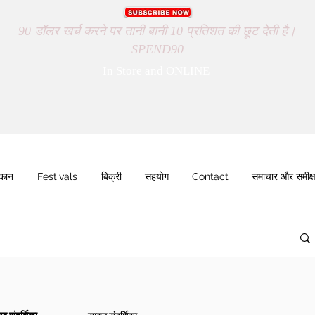
90 डॉलर खर्च करने पर तानी बानी 10 प्रतिशत की छूट देती है।
SPEND90
In Store and ONLINE
ुकान
Festivals
बिक्री
सहयोग
Contact
समाचार और समीक्ष