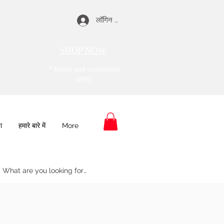
लॉगिन करें
SHOP NOW
*Terms and conditions
apply
ा
हमारे बारे में
More