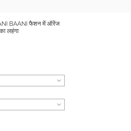
NI BAANI फैशन में ऑरेंज
का लहंगा