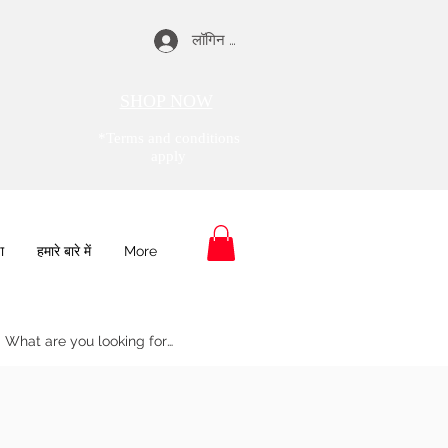
लॉगिन करें
SHOP NOW
*Terms and conditions
apply
ा
हमारे बारे में
More