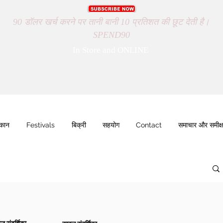
90 डॉलर खर्च करने पर तानी बानी 10 प्रतिशत की छूट देती है।
SPEND90
In Store and ONLINE
ुकान
Festivals
बिक्री
सहयोग
Contact
समाचार और समीक्ष