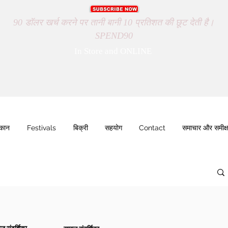
90 डॉलर खर्च करने पर तानी बानी 10 प्रतिशत की छूट देती है।
SPEND90
In Store and ONLINE
ुकान
Festivals
बिक्री
सहयोग
Contact
समाचार और समीक्ष