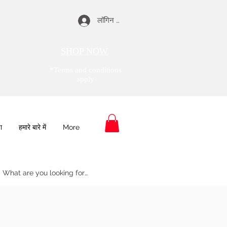
लॉगिन करें
SHOP NOW
*Terms and conditions
apply
ा
हमारे बारे में
More