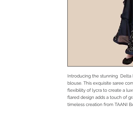
Introducing the stunning Delta
blouse. This exquisite saree com
flexibility of lycra to create a
flared design adds a touch of 
timeless creation from TAANI