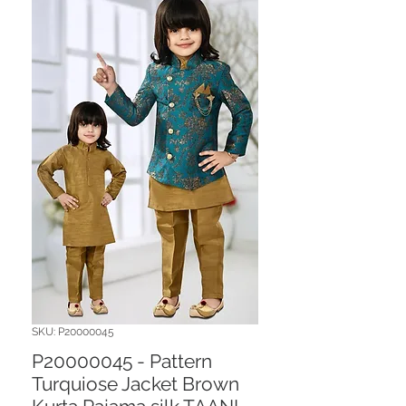
SKU: P20000045
P20000045 - Pattern
Turquiose Jacket Brown