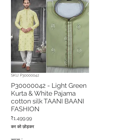
SKU: P30000042
P30000042 - Light Green
Kurta & White Pajama
cotton silk TAANI BAANI
FASHION
मूल्य
₹1,499.99
कर को छोड़कर
कपड़ा
*