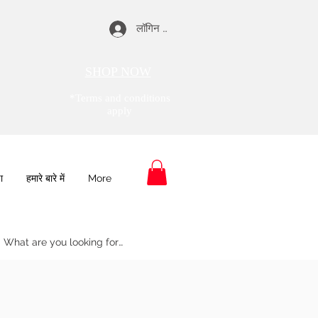
लॉगिन करें
SHOP NOW
*Terms and conditions
apply
ा
हमारे बारे में
More