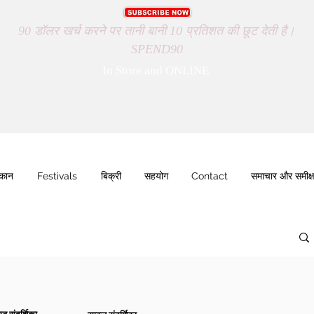
90 डॉलर खर्च करने पर तानी बानी 10 प्रतिशत की छूट देती है।
SPEND90
In Store and ONLINE
ुकान
Festivals
बिक्री
सहयोग
Contact
समाचार और समीक्ष