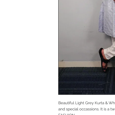
Beautiful Light Grey Kurta & Whi
and special occassions. It is a 