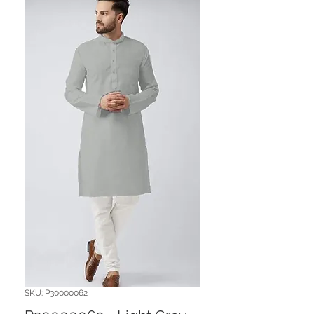
SKU: P30000062