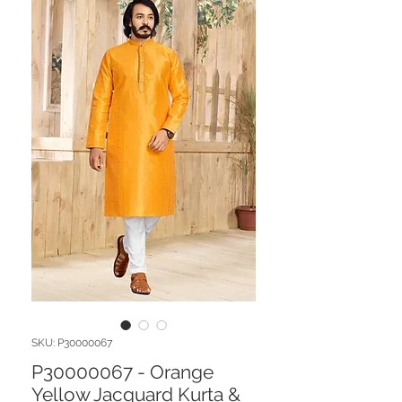
SKU: P30000067
P30000067 - Orange
Yellow Jacquard Kurta &