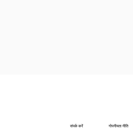
संपर्क करें
गोपनीयता नीति