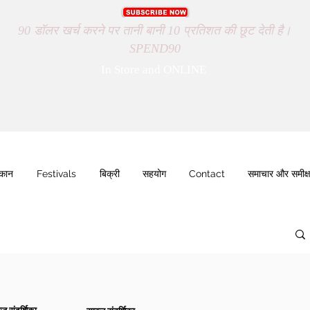
90 डॉलर खर्च करने पर तानी बानी 10 प्रतिशत की छूट देती है।
SPEND90
In Store and ONLINE
ुकान
Festivals
बिक्री
सहयोग
Contact
समाचार और समीक्ष