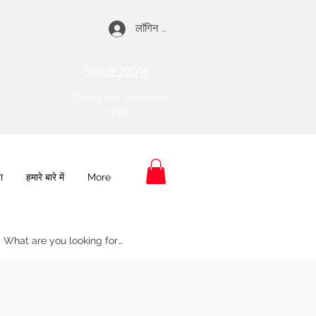
लॉगिन करें
SHOP NOW
*Terms and conditions
apply
ा
हमारे बारे में
More