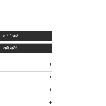
कार्ट में जोड़ें
अभी खरीदें