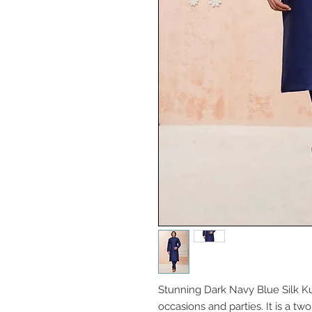
Stunning Dark Navy Blue Silk Ku
occasions and parties. It is a t