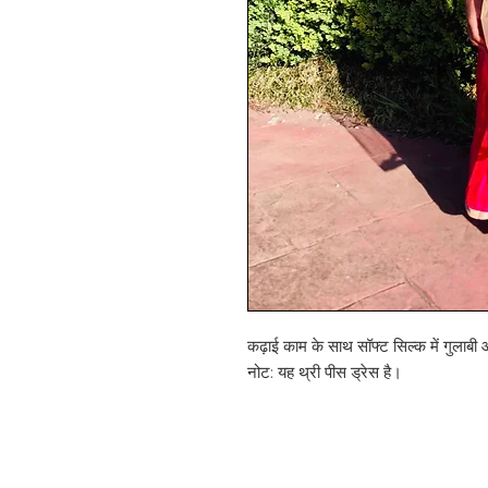
कढ़ाई काम के साथ सॉफ्ट सिल्क में गुलाब
नोट: यह थ्री पीस ड्रेस है।