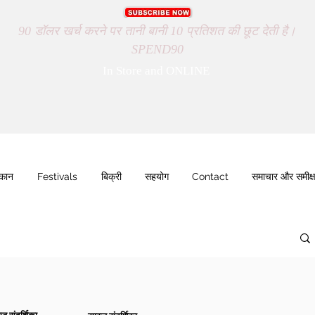
90 डॉलर खर्च करने पर तानी बानी 10 प्रतिशत की छूट देती है।
SPEND90
In Store and ONLINE
ुकान
Festivals
बिक्री
सहयोग
Contact
समाचार और समीक्ष