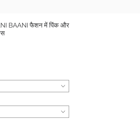
NI BAANI फैशन में पिंक और
ेस