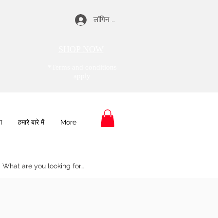
लॉगिन करें
SHOP NOW
*Terms and conditions
apply
ा
हमारे बारे में
More