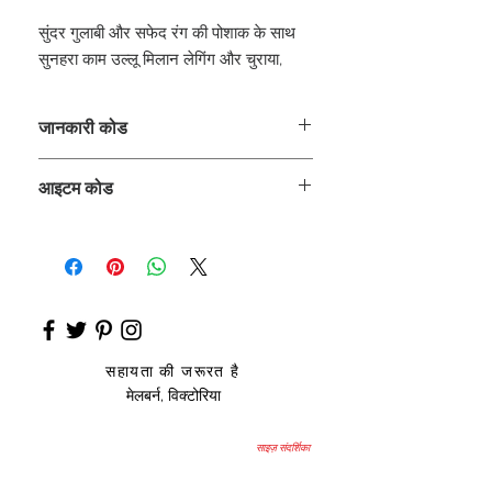
सुंदर गुलाबी और सफेद रंग की पोशाक के साथ
सुनहरा काम उल्लू मिलान लेगिंग और चुराया,
जानकारी कोड
CLCKUROZ
आइटम कोड
ROZ_
सहायता की जरूरत है
मेलबर्न, विक्टोरिया
साइज़ संदर्शिका