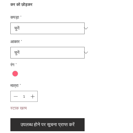
कर को छोड़कर
कपड़ा
*
आकार
*
रंग
*
मात्रा
*
स्टाक खत्म
उपलब्ध होने पर सूचना प्राप्त करें