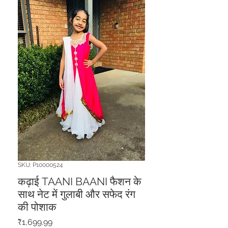
SKU: P10000524
कढ़ाई TAANI BAANI फैशन के
साथ नेट में गुलाबी और सफेद रंग
की पोशाक
मूल्य
₹1,699.99