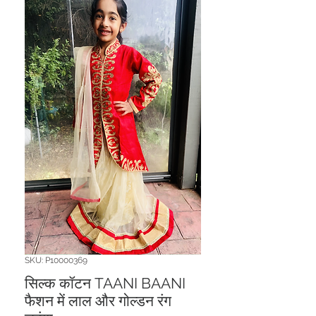
SKU: P10000369
सिल्क कॉटन TAANI BAANI
फैशन में लाल और गोल्डन रंग