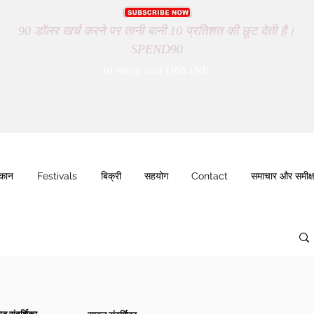
90 डॉलर खर्च करने पर तानी बानी 10 प्रतिशत की छूट देती है।
SPEND90
In Store and ONLINE
ुकान
Festivals
बिक्री
सहयोग
Contact
समाचार और समीक्ष