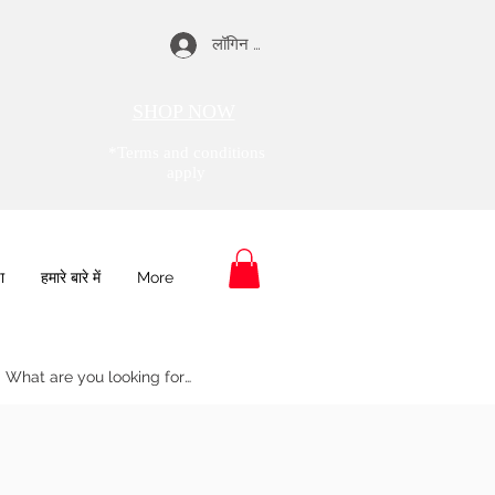
लॉगिन करें
SHOP NOW
*Terms and conditions
apply
ा
हमारे बारे में
More